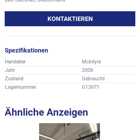
KONTAKTIEREN
Spezifikationen
Hersteller
McIntyre
Jahr
2008
Zustand
Gebraucht
Lagernummer
G13071
Ähnliche Anzeigen