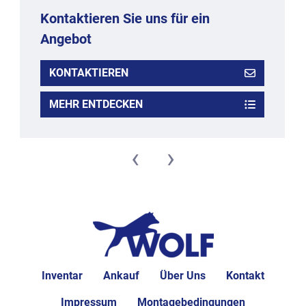
Kontaktieren Sie uns für ein
Angebot
KONTAKTIEREN
MEHR ENTDECKEN
‹
›
Inventar
Ankauf
Über Uns
Kontakt
Impressum
Montagebedingungen