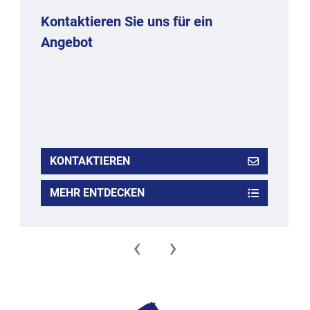
Kontaktieren Sie uns für ein
Angebot
KONTAKTIEREN
MEHR ENTDECKEN
‹
›