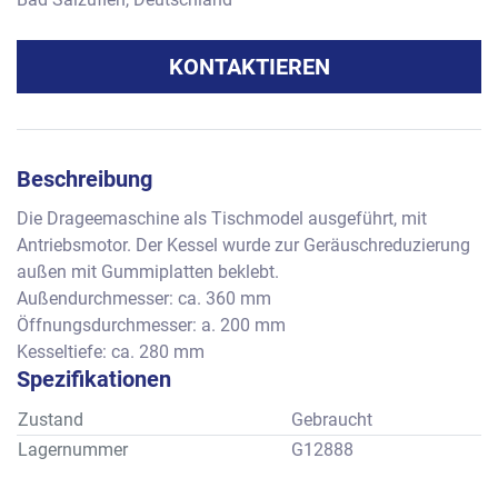
KONTAKTIEREN
Beschreibung
Die Drageemaschine als Tischmodel ausgeführt, mit 
Antriebsmotor. Der Kessel wurde zur Geräuschreduzierung 
außen mit Gummiplatten beklebt. 
Außendurchmesser: ca. 360 mm
Öffnungsdurchmesser: a. 200 mm
Kesseltiefe: ca. 280 mm
Spezifikationen
Zustand
Gebraucht
Lagernummer
G12888