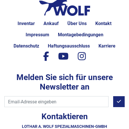
Inventar
Ankauf
Über Uns
Kontakt
Impressum
Montagebedingungen
Datenschutz
Haftungsausschluss
Karriere
facebook
youtube
instagram
Melden Sie sich für unsere
Newsletter an
Kontaktieren
LOTHAR A. WOLF SPEZIALMASCHINEN-GMBH