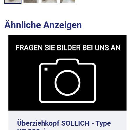
Ähnliche Anzeigen
Überziehkopf SOLLICH - Type