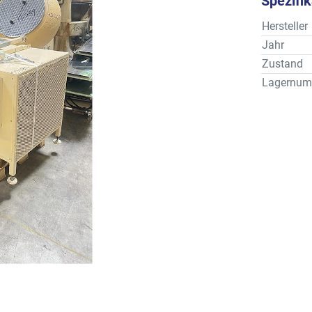
Spezifi
Hersteller
Jahr
Zustand
Lagernum