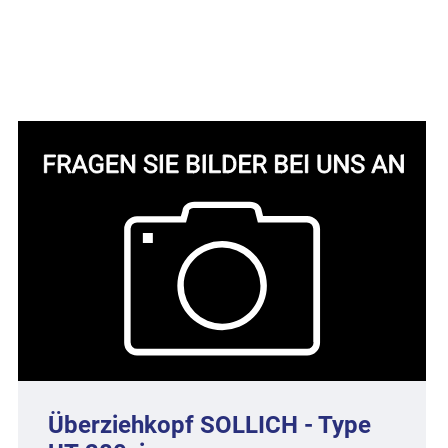
Überziehkopf SOLLICH - Type