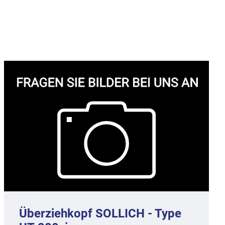
Überziehkopf SOLLICH - Type