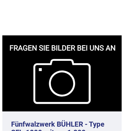
Fünfwalzwerk BÜHLER - Type