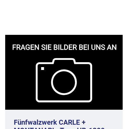
Fünfwalzwerk CARLE +