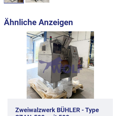
Ähnliche Anzeigen
Zweiwalzwerk BÜHLER - Type