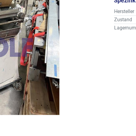
Spezifi
Hersteller
Zustand
Lagernum