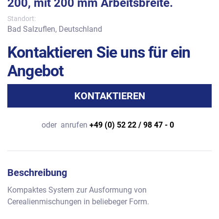
200, mit 200 mm Arbeitsbreite.
Standort:
Bad Salzuflen, Deutschland
Kontaktieren Sie uns für ein
Angebot
KONTAKTIEREN
oder
anrufen
+49 (0) 52 22 / 98 47 - 0
Beschreibung
Kompaktes System zur Ausformung von 
Cerealienmischungen in beliebeger Form.