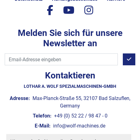
facebook
youtube
instagram
Melden Sie sich für unsere
Newsletter an
Kontaktieren
LOTHAR A. WOLF SPEZIALMASCHINEN-GMBH
Adresse:
Max-Planck-Straße 55, 32107 Bad Salzuflen,
Germany
Telefon:
+49 (0) 52 22 / 98 47 - 0
E-Mail:
info@wolf-machines.de