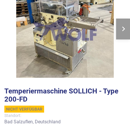
Temperiermaschine SOLLICH - Type
200-FD
NICHT VERFÜGBAR
Standort:
Bad Salzuflen, Deutschland