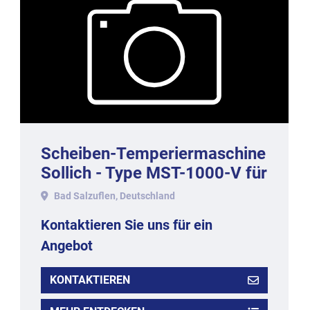
Scheiben-Temperiermaschine
Sollich - Type MST-1000-V für
1000 kg/h
Bad Salzuflen, Deutschland
Kontaktieren Sie uns für ein
Angebot
KONTAKTIEREN