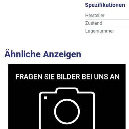
Spezifikationen
Hersteller
Zustand
Lagernummer
Ähnliche Anzeigen