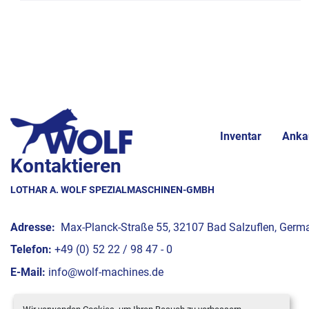
Inventar
Anka
Kontaktieren
LOTHAR A. WOLF SPEZIALMASCHINEN-GMBH
Adresse:
Max-Planck-Straße 55, 32107 Bad Salzuflen, Germ
Telefon:
+49 (0) 52 22 / 98 47 - 0
E-Mail:
info@wolf-machines.de