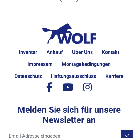
Inventar
Ankauf
Über Uns
Kontakt
Impressum
Montagebedingungen
Datenschutz
Haftungsausschluss
Karriere
facebook
youtube
instagram
Melden Sie sich für unsere
Newsletter an