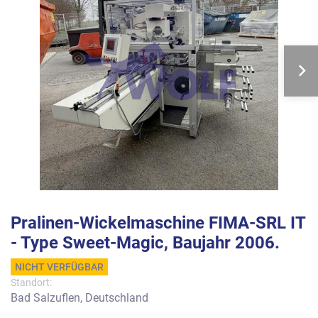
Pralinen-Wickelmaschine FIMA-SRL IT
- Type Sweet-Magic, Baujahr 2006.
NICHT VERFÜGBAR
Standort:
Bad Salzuflen, Deutschland