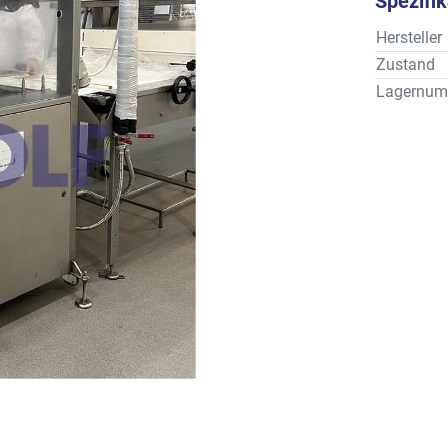
Spezifi
Hersteller
Zustand
Lagernum