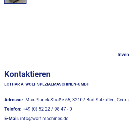
Inven
Kontaktieren
LOTHAR A. WOLF SPEZIALMASCHINEN-GMBH
Adresse:
Max-Planck-Straße 55, 32107 Bad Salzuflen, Germ
Telefon:
+49 (0) 52 22 / 98 47 - 0
E-Mail:
info@wolf-machines.de