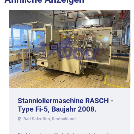
Stannioliermaschine RASCH -
Type Fi-5, Baujahr 2008.
Bad Salzuflen, Deutschland