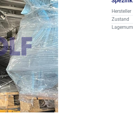
Spezifi
Hersteller
Zustand
Lagernum