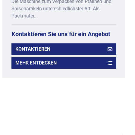
Die Maschine zum Verpacken von Pralinen und
Saisonartikeln unterschiedlichster Art. Als
Packmater...
Kontaktieren Sie uns für ein Angebot
KONTAKTIEREN
MEHR ENTDECKEN