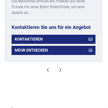
Die Maschine umhüllt ein Produkt auf einer
Schale mit einer Bahn Stretchfolie, um eine
stabile un...
Kontaktieren Sie uns für ein Angebot
KONTAKTIEREN
MEHR ENTDECKEN
‹
›