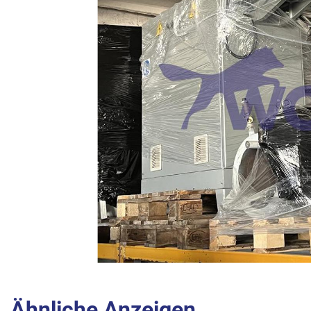
Ähnliche Anzeigen