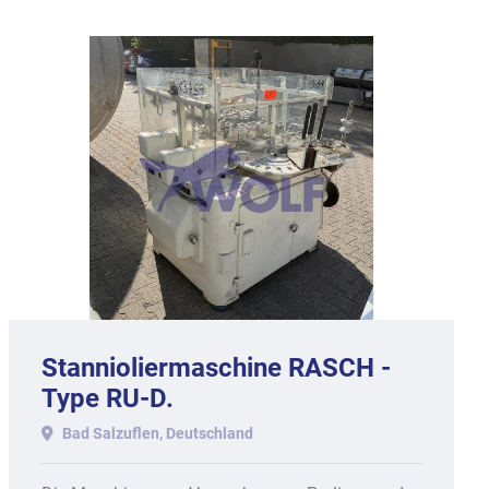
Stannioliermaschine RASCH -
Type RU-D.
Bad Salzuflen, Deutschland