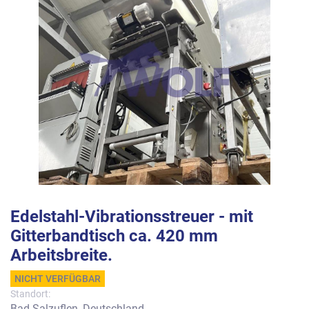
Edelstahl-Vibrationsstreuer - mit
Gitterbandtisch ca. 420 mm
Arbeitsbreite.
NICHT VERFÜGBAR
Standort:
Bad Salzuflen, Deutschland