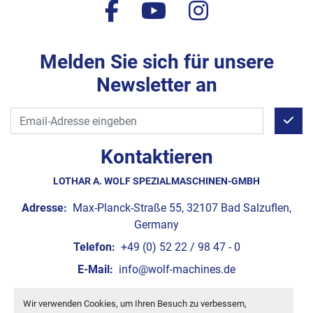
facebook
youtube
instagram
Melden Sie sich für unsere
Newsletter an
Kontaktieren
LOTHAR A. WOLF SPEZIALMASCHINEN-GMBH
Adresse:
Max-Planck-Straße 55, 32107 Bad Salzuflen,
Germany
Telefon:
+49 (0) 52 22 / 98 47 - 0
E-Mail:
info@wolf-machines.de
Wir verwenden Cookies, um Ihren Besuch zu verbessern,
Cookie-Einstellungen