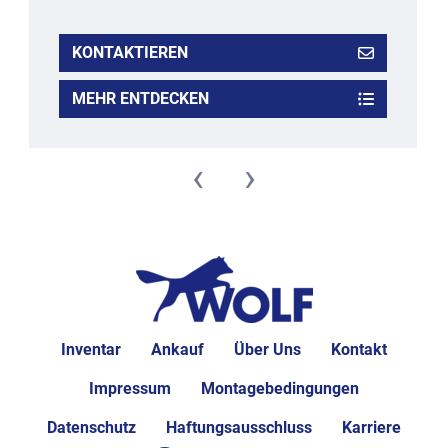
KONTAKTIEREN
MEHR ENTDECKEN
‹
›
Inventar
Ankauf
Über Uns
Kontakt
Impressum
Montagebedingungen
Datenschutz
Haftungsausschluss
Karriere