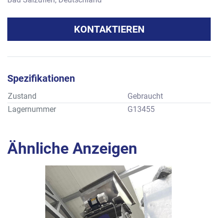
KONTAKTIEREN
Spezifikationen
Zustand
Gebraucht
Lagernummer
G13455
Ähnliche Anzeigen