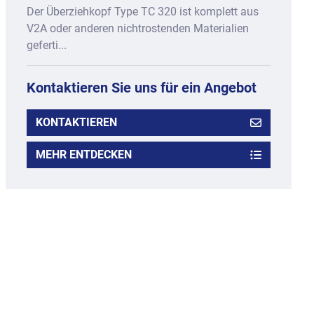
Der Überziehkopf Type TC 320 ist komplett aus
V2A oder anderen nichtrostenden Materialien
geferti...
Kontaktieren Sie uns für ein Angebot
KONTAKTIEREN
MEHR ENTDECKEN