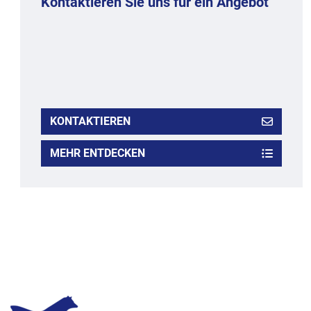
Kontaktieren Sie uns für ein Angebot
KONTAKTIEREN
MEHR ENTDECKEN