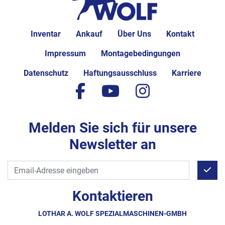
Inventar
Ankauf
Über Uns
Kontakt
Impressum
Montagebedingungen
Datenschutz
Haftungsausschluss
Karriere
facebook
youtube
instagram
Melden Sie sich für unsere
Newsletter an
Kontaktieren
LOTHAR A. WOLF SPEZIALMASCHINEN-GMBH