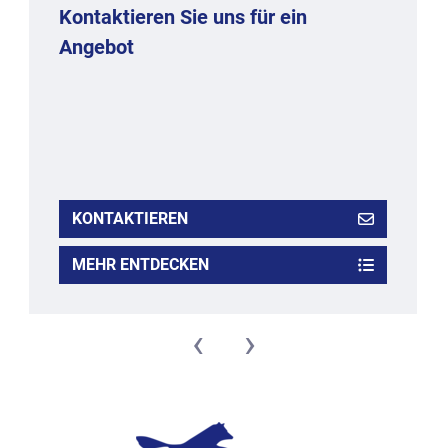
Kontaktieren Sie uns für ein
Angebot
KONTAKTIEREN
MEHR ENTDECKEN
‹
›