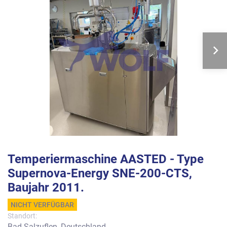
Temperiermaschine AASTED - Type
Supernova-Energy SNE-200-CTS,
Baujahr 2011.
NICHT VERFÜGBAR
Standort:
Bad Salzuflen, Deutschland