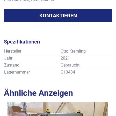
KONTAKTIEREN
Spezifikationen
Hersteller
Otto Kremling
Jahr
2021
Zustand
Gebraucht
Lagernummer
G13484
Ähnliche Anzeigen