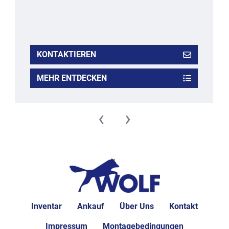
KONTAKTIEREN
MEHR ENTDECKEN
‹
›
Inventar
Ankauf
Über Uns
Kontakt
Impressum
Montagebedingungen