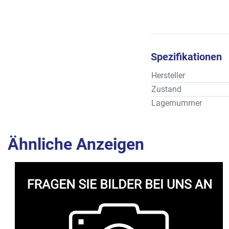
Spezifikationen
Hersteller
Zustand
Lagernummer
Ähnliche Anzeigen