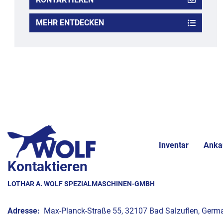
MEHR ENTDECKEN
Inventar
Anka
Kontaktieren
LOTHAR A. WOLF SPEZIALMASCHINEN-GMBH
Adresse:
Max-Planck-Straße 55, 32107 Bad Salzuflen, Germ