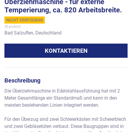
Überziehmaschine - für externe
Temperierung, ca. 820 Arbeitsbreite.
NICHT VERFÜGBAR
Standort:
Bad Salzuflen, Deutschland
KONTAKTIEREN
Beschreibung
Die Überziehmaschine in Edelstahlausführung hat mit 2 
Meter Gesamtlänge ein Standardmaß und kann in den 
meisten bestehenden Linien integriert werden.
Für den Überzug sind zwei Schleierkästen mit Scheierblech 
und zwei Gebläsetüten verbaut. Diese Baugruppen sind in 