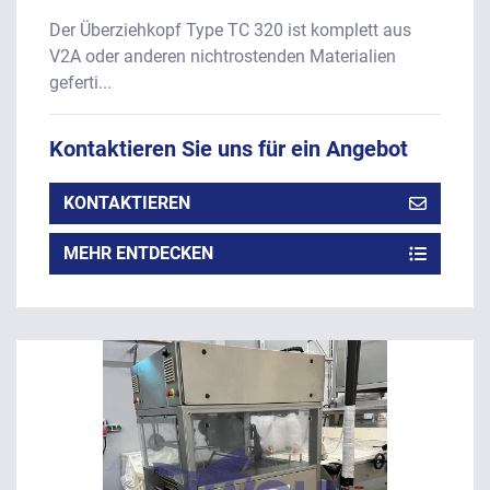
Der Überziehkopf Type TC 320 ist komplett aus
V2A oder anderen nichtrostenden Materialien
geferti...
Kontaktieren Sie uns für ein Angebot
KONTAKTIEREN
MEHR ENTDECKEN