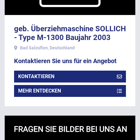
geb. Überziehmaschine SOLLICH
- Type M-1300 Baujahr 2003
Bad Salzuflen, Deutschland
Kontaktieren Sie uns für ein Angebot
KONTAKTIEREN
MEHR ENTDECKEN