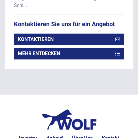
Schl...
Kontaktieren Sie uns für ein Angebot
KONTAKTIEREN
MEHR ENTDECKEN