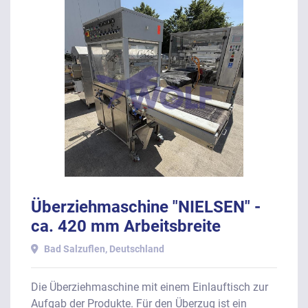
Überziehmaschine "NIELSEN" -
ca. 420 mm Arbeitsbreite
Bad Salzuflen, Deutschland
Die Überziehmaschine mit einem Einlauftisch zur
Aufgab der Produkte. Für den Überzug ist ein