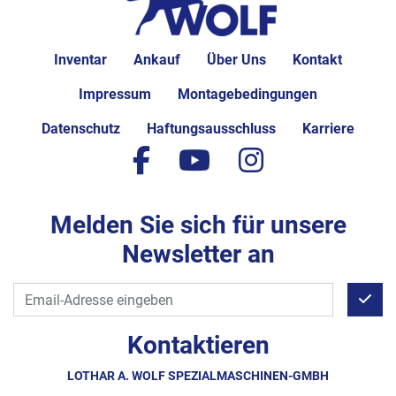
Inventar
Ankauf
Über Uns
Kontakt
Impressum
Montagebedingungen
Datenschutz
Haftungsausschluss
Karriere
facebook
youtube
instagram
Melden Sie sich für unsere
Newsletter an
Kontaktieren
LOTHAR A. WOLF SPEZIALMASCHINEN-GMBH