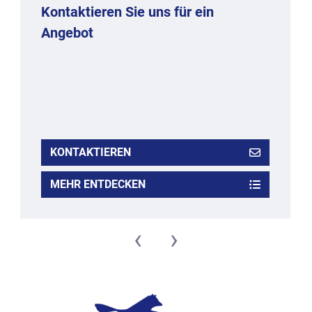
Kontaktieren Sie uns für ein
Angebot
KONTAKTIEREN
MEHR ENTDECKEN
‹
›