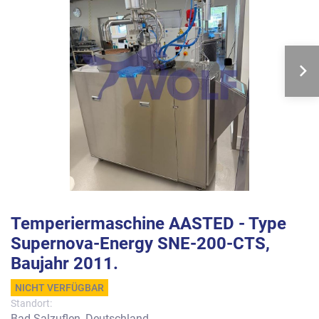
Temperiermaschine AASTED - Type
Supernova-Energy SNE-200-CTS,
Baujahr 2011.
NICHT VERFÜGBAR
Standort:
Bad Salzuflen, Deutschland