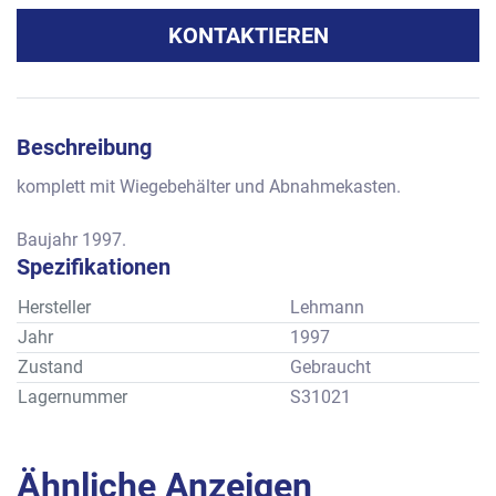
KONTAKTIEREN
Beschreibung
komplett mit Wiegebehälter und Abnahmekasten.
Baujahr 1997.
Spezifikationen
Hersteller
Lehmann
Jahr
1997
Zustand
Gebraucht
Lagernummer
S31021
Ähnliche Anzeigen