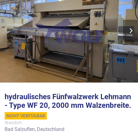
hydraulisches Fünfwalzwerk Lehmann
- Type WF 20, 2000 mm Walzenbreite.
NICHT VERFÜGBAR
Standort:
Bad Salzuflen, Deutschland