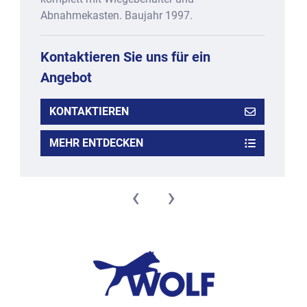
Abnahmekasten. Baujahr 1997.
Kontaktieren Sie uns für ein
Angebot
KONTAKTIEREN
MEHR ENTDECKEN
‹
›