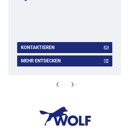
KONTAKTIEREN
MEHR ENTDECKEN
‹
›