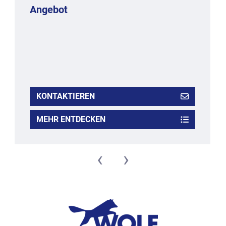
Angebot
KONTAKTIEREN
MEHR ENTDECKEN
‹
›