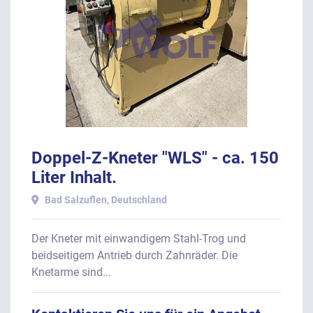
Doppel-Z-Kneter "WLS" - ca. 150
Liter Inhalt.
Bad Salzuflen, Deutschland
Der Kneter mit einwandigem Stahl-Trog und
beidseitigem Antrieb durch Zahnräder. Die
Knetarme sind...