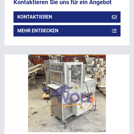
Kontaktieren Sie uns für ein Angebot
KONTAKTIEREN
MEHR ENTDECKEN