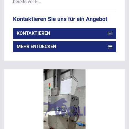
bereits vor E...
Kontaktieren Sie uns für ein Angebot
KONTAKTIEREN
MEHR ENTDECKEN