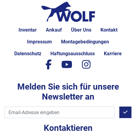
Inventar
Ankauf
Über Uns
Kontakt
Impressum
Montagebedingungen
Datenschutz
Haftungsausschluss
Karriere
facebook
youtube
instagram
Melden Sie sich für unsere
Newsletter an
Kontaktieren