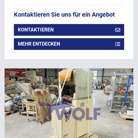
Kontaktieren Sie uns für ein Angebot
KONTAKTIEREN
MEHR ENTDECKEN