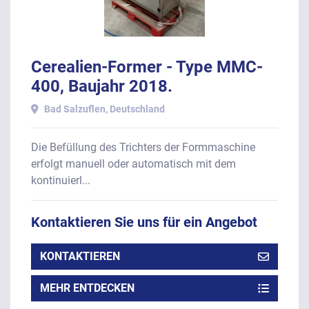
Cerealien-Former - Type MMC-
400, Baujahr 2018.
Bad Salzuflen, Deutschland
Die Befüllung des Trichters der Formmaschine
erfolgt manuell oder automatisch mit dem
kontinuierl...
Kontaktieren Sie uns für ein Angebot
KONTAKTIEREN
MEHR ENTDECKEN