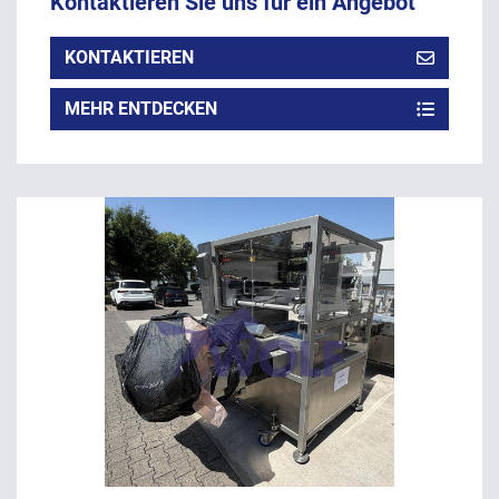
Kontaktieren Sie uns für ein Angebot
KONTAKTIEREN
MEHR ENTDECKEN