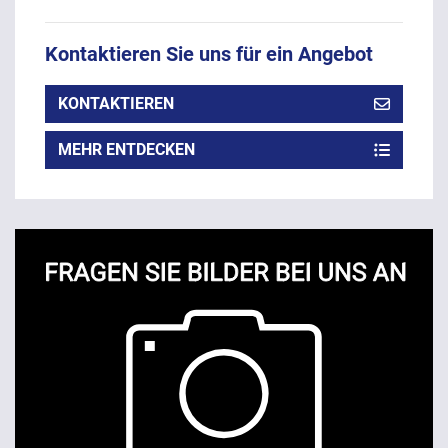
Kontaktieren Sie uns für ein Angebot
KONTAKTIEREN
MEHR ENTDECKEN