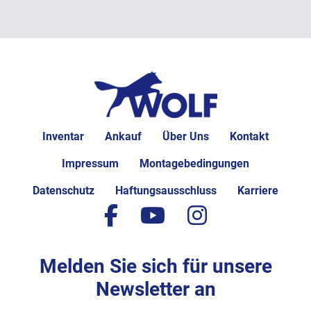
Inventar
Ankauf
Über Uns
Kontakt
Impressum
Montagebedingungen
Datenschutz
Haftungsausschluss
Karriere
facebook
youtube
instagram
Melden Sie sich für unsere
Newsletter an