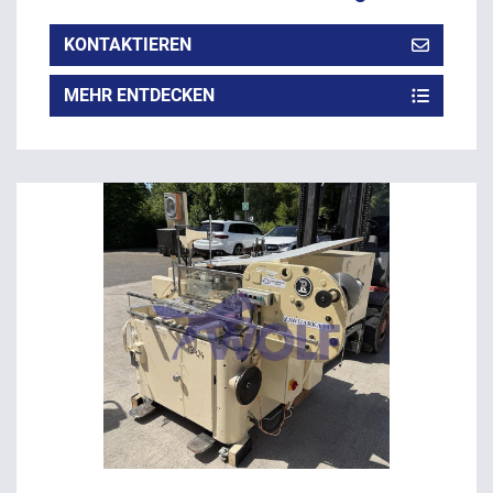
KONTAKTIEREN
MEHR ENTDECKEN