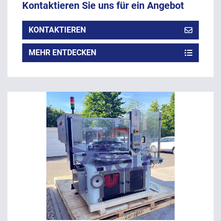
Kontaktieren Sie uns für ein Angebot
KONTAKTIEREN
MEHR ENTDECKEN