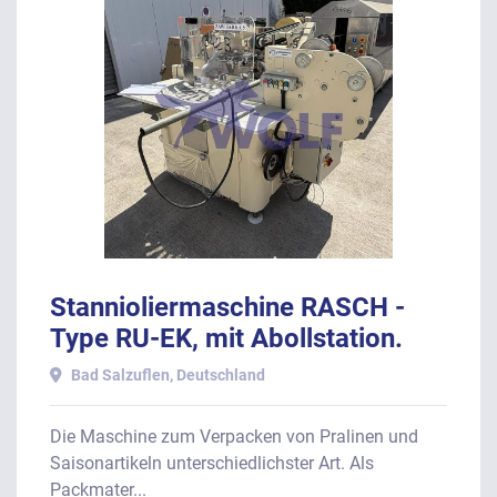
Stannioliermaschine RASCH -
Type RU-EK, mit Abollstation.
Bad Salzuflen, Deutschland
Die Maschine zum Verpacken von Pralinen und
Saisonartikeln unterschiedlichster Art. Als
Packmater...