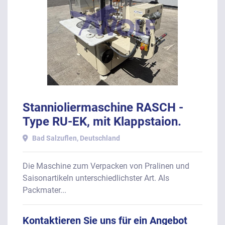
Stannioliermaschine RASCH -
Type RU-EK, mit Klappstaion.
Bad Salzuflen, Deutschland
Die Maschine zum Verpacken von Pralinen und
Saisonartikeln unterschiedlichster Art. Als
Packmater...
Kontaktieren Sie uns für ein Angebot