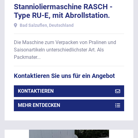
Stannioliermaschine RASCH -
Type RU-E, mit Abrollstation.
Bad Salzuflen, Deutschland
Die Maschine zum Verpacken von Pralinen und
Saisonartikeln unterschiedlichster Art. Als
Packmater...
Kontaktieren Sie uns für ein Angebot
KONTAKTIEREN
MEHR ENTDECKEN