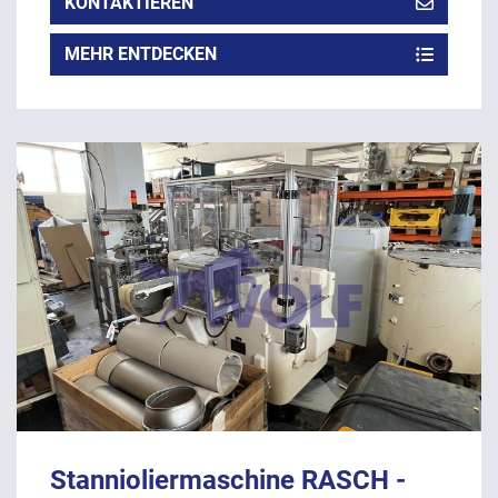
KONTAKTIEREN
MEHR ENTDECKEN
Stannioliermaschine RASCH -