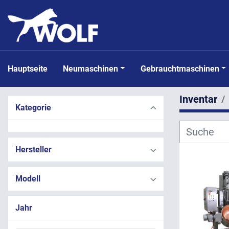
Hauptseite
Neumaschinen
Gebrauchtmaschinen
Inventar
Kategorie
Hersteller
Modell
Jahr