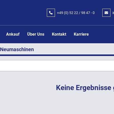
+49 (0) 52 22 / 98 47 - 0
Ankauf
Über Uns
Kontakt
Karriere
Neumaschinen
Keine Ergebnisse