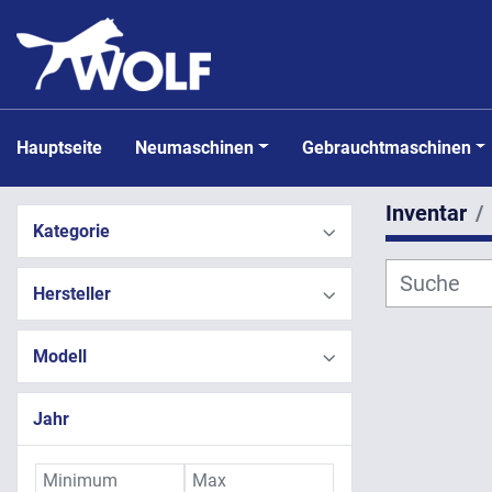
Hauptseite
Neumaschinen
Gebrauchtmaschinen
Inventar
Kategorie
Hersteller
Modell
Jahr