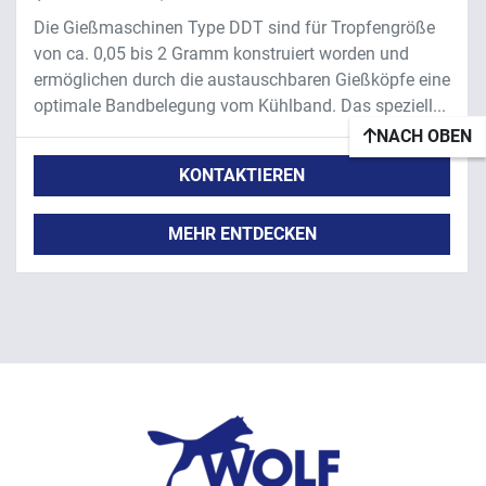
Die Gießmaschinen Type DDT sind für Tropfengröße
von ca. 0,05 bis 2 Gramm konstruiert worden und
ermöglichen durch die austauschbaren Gießköpfe eine
optimale Bandbelegung vom Kühlband. Das speziell...
NACH OBEN
KONTAKTIEREN
MEHR ENTDECKEN