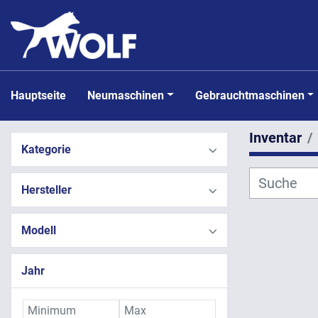
Hauptseite
Neumaschinen
Gebrauchtmaschinen
Inventar
Kategorie
Hersteller
Modell
Jahr