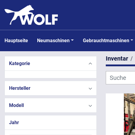
Hauptseite
Neumaschinen
Gebrauchtmaschinen
Inventar
Kategorie
Hersteller
Modell
Jahr