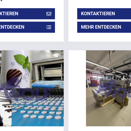
KTIEREN
KONTAKTIEREN
ENTDECKEN
MEHR ENTDECKEN