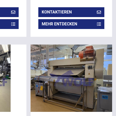
KONTAKTIEREN
MEHR ENTDECKEN