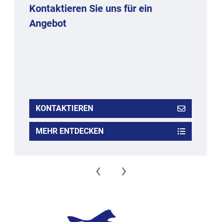
Kontaktieren Sie uns für ein
Angebot
KONTAKTIEREN
MEHR ENTDECKEN
‹
›