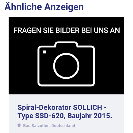
Ähnliche Anzeigen
Spiral-Dekorator SOLLICH -
Type SSD-620, Baujahr 2015.
Bad Salzuflen, Deutschland