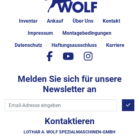
Inventar
Ankauf
Über Uns
Kontakt
Impressum
Montagebedingungen
Datenschutz
Haftungsausschluss
Karriere
facebook
youtube
instagram
Melden Sie sich für unsere
Newsletter an
Kontaktieren
LOTHAR A. WOLF SPEZIALMASCHINEN-GMBH