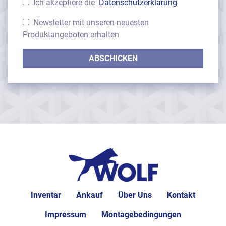
Ich akzeptiere die
Datenschutzerklärung
Newsletter mit unseren neuesten
Produktangeboten erhalten
ABSCHICKEN
Inventar
Ankauf
Über Uns
Kontakt
Impressum
Montagebedingungen