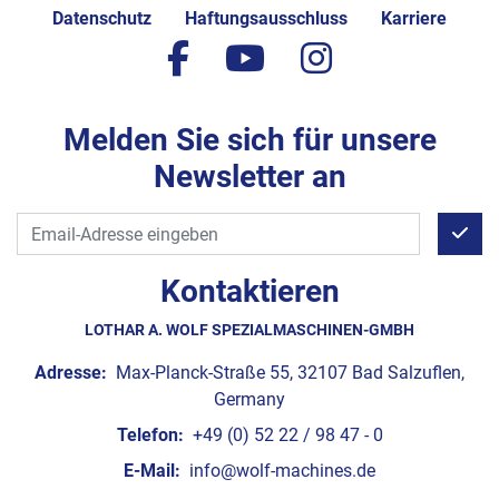
Datenschutz
Haftungsausschluss
Karriere
facebook
youtube
instagram
Melden Sie sich für unsere
Newsletter an
Kontaktieren
LOTHAR A. WOLF SPEZIALMASCHINEN-GMBH
Adresse:
Max-Planck-Straße 55, 32107 Bad Salzuflen,
Germany
Telefon:
+49 (0) 52 22 / 98 47 - 0
E-Mail:
info@wolf-machines.de