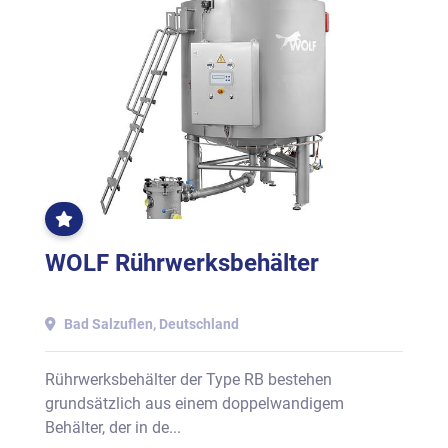
OFT
GEKLICKT
WOLF Rührwerksbehälter
Bad Salzuflen, Deutschland
Rührwerksbehälter der Type RB bestehen
grundsätzlich aus einem doppelwandigem
Behälter, der in de...