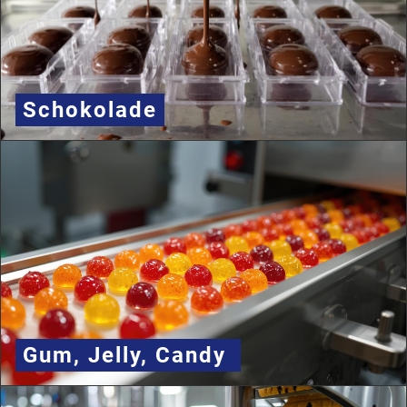
Schokolade
Gum, Jelly, Candy