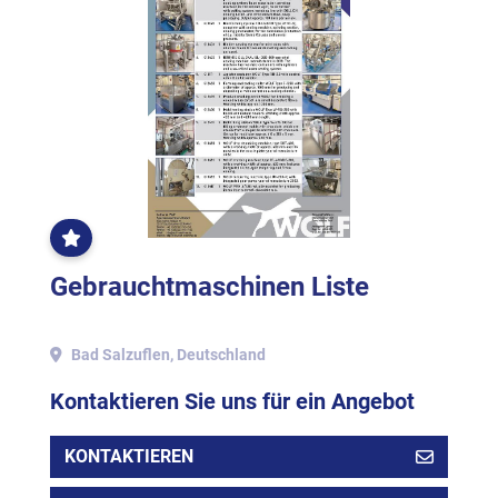
OFT
GEKLICKT
Gebrauchtmaschinen Liste
Bad Salzuflen, Deutschland
Kontaktieren Sie uns für ein Angebot
KONTAKTIEREN