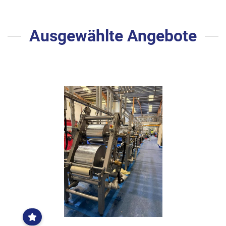
Ausgewählte Angebote
EXKLUSIVE
RIEGEL
CONBAR