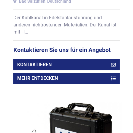
Bad Salzuflen, Deutschland
Der Kühlkanal in Edelstahlausführung und
anderen nichtrostenden Materialien. Der Kanal ist
mit H...
Kontaktieren Sie uns für ein Angebot
KONTAKTIEREN
MEHR ENTDECKEN