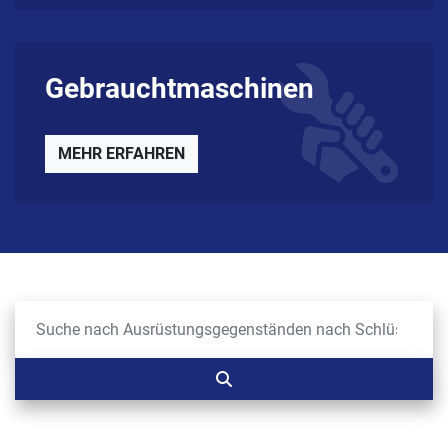
Gebrauchtmaschinen
MEHR ERFAHREN