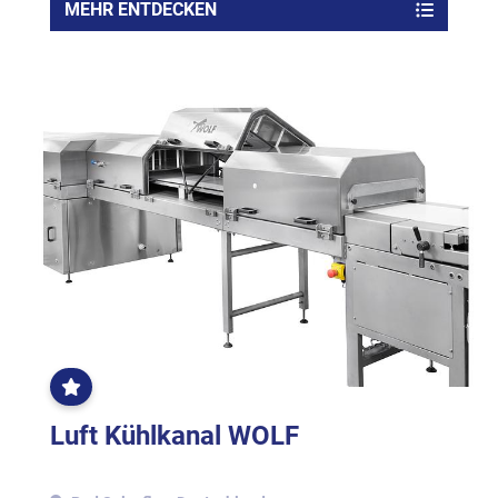
MEHR ENTDECKEN
OFT
GEKLICKT
Luft Kühlkanal WOLF