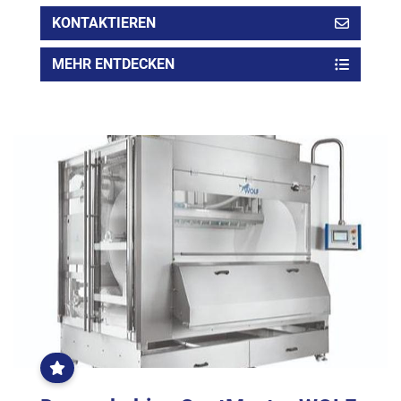
KONTAKTIEREN
MEHR ENTDECKEN
OFT
GEKLICKT