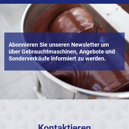
Abonnieren Sie unseren Newsletter um
über Gebrauchtmaschinen, Angebote und
Sonderverkäufe informiert zu werden.
Kontaktieren