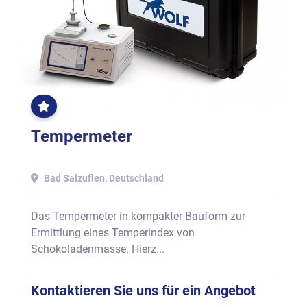
OFT
GEKLICKT
Tempermeter
Bad Salzuflen, Deutschland
Das Tempermeter in kompakter Bauform zur
Ermittlung eines Temperindex von
Schokoladenmasse. Hierz...
Kontaktieren Sie uns für ein Angebot