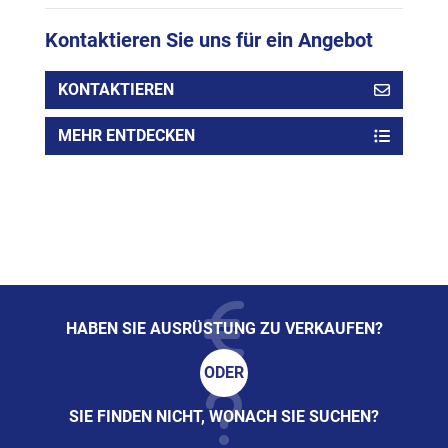
Kontaktieren Sie uns für ein Angebot
KONTAKTIEREN
MEHR ENTDECKEN
HABEN SIE AUSRÜSTUNG ZU VERKAUFEN?
ODER
SIE FINDEN NICHT, WONACH SIE SUCHEN?