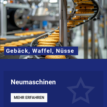
Gebäck, Waffel, Nüsse
Neumaschinen
MEHR ERFAHREN