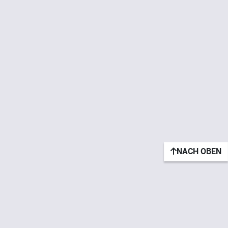
NACH OBEN