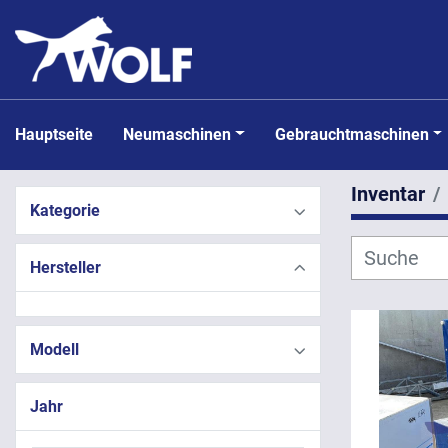
Hauptseite
Neumaschinen
Gebrauchtmaschinen
Inventar
Kategorie
Hersteller
Modell
Jahr