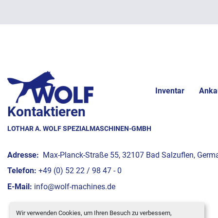
Inventar
Anka
Kontaktieren
LOTHAR A. WOLF SPEZIALMASCHINEN-GMBH
Adresse:
Max-Planck-Straße 55, 32107 Bad Salzuflen, Germ
Telefon:
+49 (0) 52 22 / 98 47 - 0
E-Mail:
info@wolf-machines.de
Wir verwenden Cookies, um Ihren Besuch zu verbessern,