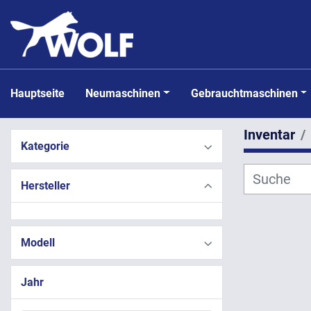
Hauptseite
Neumaschinen
Gebrauchtmaschinen
Inventar
Kategorie
Hersteller
Modell
Jahr