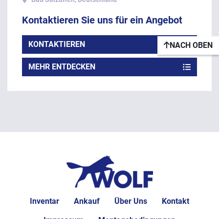
Kontaktieren Sie uns für ein Angebot
KONTAKTIEREN
NACH OBEN
MEHR ENTDECKEN
Inventar
Ankauf
Über Uns
Kontakt