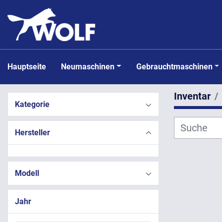
Hauptseite
Neumaschinen
Gebrauchtmaschinen
Inventar
Kategorie
Hersteller
Modell
Jahr