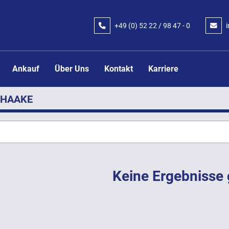
+49 (0) 52 22 / 98 47 - 0
Ankauf
Über Uns
Kontakt
Karriere
HAAKE
Keine Ergebnisse