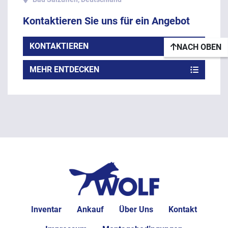
Kontaktieren Sie uns für ein Angebot
KONTAKTIEREN
NACH OBEN
MEHR ENTDECKEN
Inventar
Ankauf
Über Uns
Kontakt