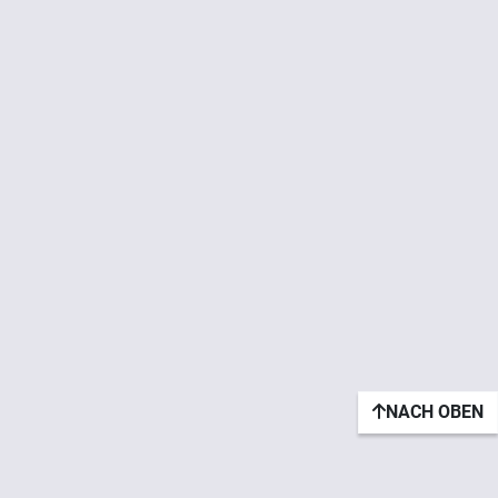
NACH OBEN