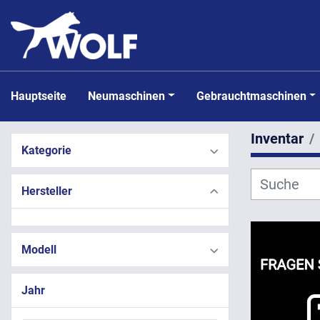
Hauptseite
Neumaschinen
Gebrauchtmaschinen
Inventar
Kategorie
Hersteller
Modell
Jahr