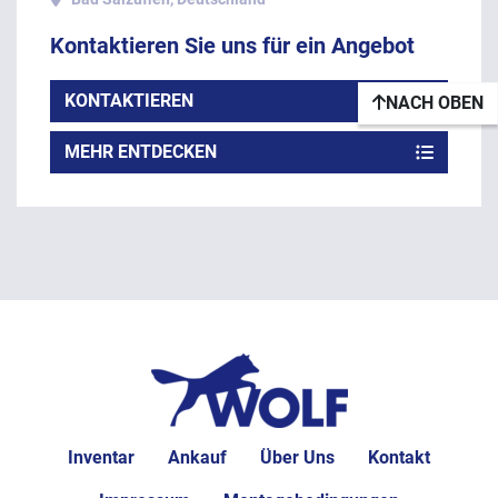
Kontaktieren Sie uns für ein Angebot
KONTAKTIEREN
NACH OBEN
MEHR ENTDECKEN
Inventar
Ankauf
Über Uns
Kontakt