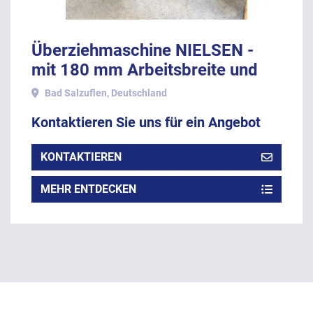
Überziehmaschine NIELSEN -
mit 180 mm Arbeitsbreite und
Masserad.
Bad Salzuflen, Deutschland
Kontaktieren Sie uns für ein Angebot
KONTAKTIEREN
MEHR ENTDECKEN