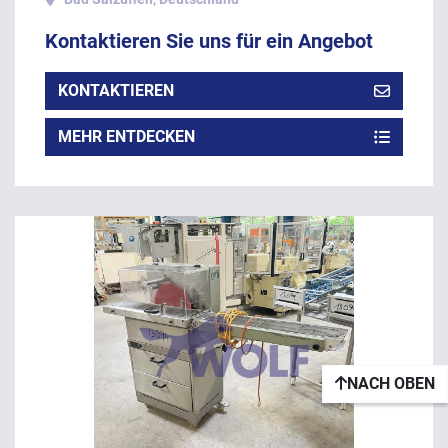
Kontaktieren Sie uns für ein Angebot
KONTAKTIEREN
MEHR ENTDECKEN
NACH OBEN