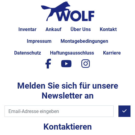
Inventar
Ankauf
Über Uns
Kontakt
Impressum
Montagebedingungen
Datenschutz
Haftungsausschluss
Karriere
facebook
youtube
instagram
Melden Sie sich für unsere
Newsletter an
Kontaktieren