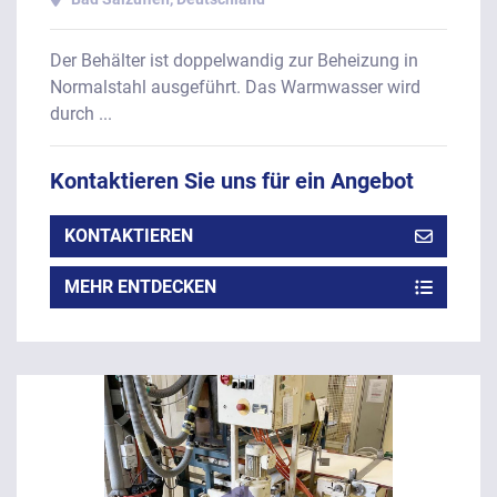
Der Behälter ist doppelwandig zur Beheizung in
Normalstahl ausgeführt. Das Warmwasser wird
durch ...
Kontaktieren Sie uns für ein Angebot
KONTAKTIEREN
MEHR ENTDECKEN