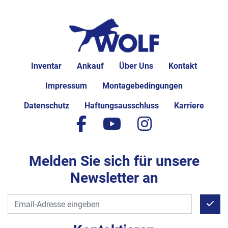
Inventar
Ankauf
Über Uns
Kontakt
Impressum
Montagebedingungen
Datenschutz
Haftungsausschluss
Karriere
facebook
youtube
instagram
Melden Sie sich für unsere
Newsletter an