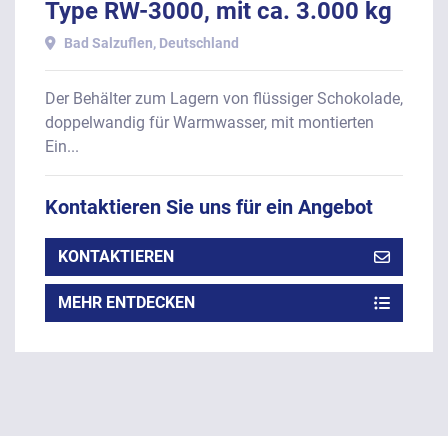
Type RW-3000, mit ca. 3.000 kg
Inhalt
Bad Salzuflen, Deutschland
Der Behälter zum Lagern von flüssiger Schokolade,
doppelwandig für Warmwasser, mit montierten
Ein...
Kontaktieren Sie uns für ein Angebot
KONTAKTIEREN
MEHR ENTDECKEN