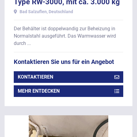
Type RW-3000, mit ca. 3.000 kg
Inhalt.
Bad Salzuflen, Deutschland
Der Behälter ist doppelwandig zur Beheizung in
Normalstahl ausgeführt. Das Warmwasser wird
durch ...
Kontaktieren Sie uns für ein Angebot
KONTAKTIEREN
MEHR ENTDECKEN