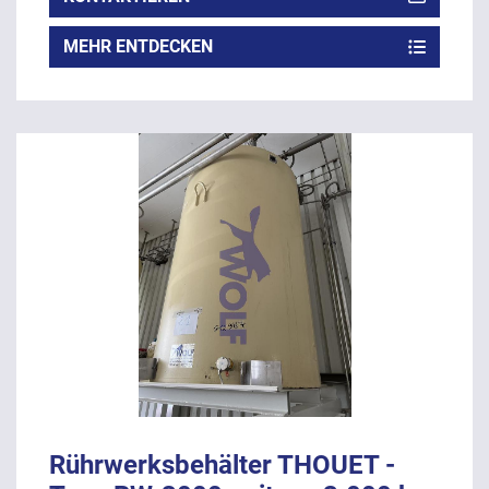
MEHR ENTDECKEN
Rührwerksbehälter THOUET -