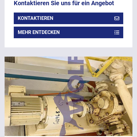
Kontaktieren Sie uns für ein Angebot
KONTAKTIEREN
MEHR ENTDECKEN