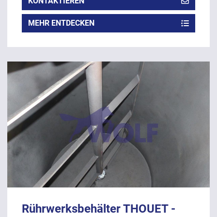
KONTAKTIEREN
MEHR ENTDECKEN
Rührwerksbehälter THOUET -