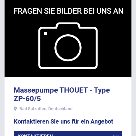
Massepumpe THOUET - Type
ZP-60/5
Bad Salzuflen, Deutschland
Kontaktieren Sie uns für ein Angebot