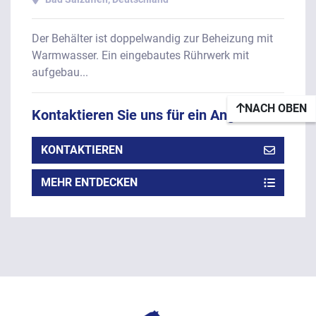
Der Behälter ist doppelwandig zur Beheizung mit
Warmwasser. Ein eingebautes Rührwerk mit
aufgebau...
NACH OBEN
Kontaktieren Sie uns für ein Angebot
KONTAKTIEREN
MEHR ENTDECKEN