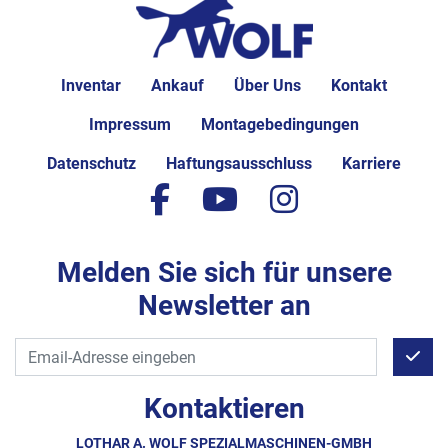
Inventar
Ankauf
Über Uns
Kontakt
Impressum
Montagebedingungen
Datenschutz
Haftungsausschluss
Karriere
facebook
youtube
instagram
Melden Sie sich für unsere
Newsletter an
Kontaktieren
LOTHAR A. WOLF SPEZIALMASCHINEN-GMBH