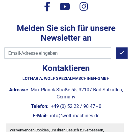
facebook
youtube
instagram
Melden Sie sich für unsere
Newsletter an
Kontaktieren
LOTHAR A. WOLF SPEZIALMASCHINEN-GMBH
Adresse:
Max-Planck-Straße 55, 32107 Bad Salzuflen,
Germany
Telefon:
+49 (0) 52 22 / 98 47 - 0
E-Mail:
info@wolf-machines.de
Wir verwenden Cookies, um Ihren Besuch zu verbessern,
Cookie-Einstellungen