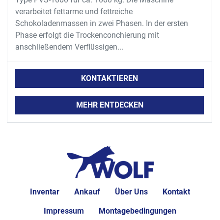
verarbeitet fettarme und fettreiche
Schokoladenmassen in zwei Phasen. In der ersten
Phase erfolgt die Trockenconchierung mit
anschließendem Verflüssigen...
KONTAKTIEREN
MEHR ENTDECKEN
Inventar
Ankauf
Über Uns
Kontakt
Impressum
Montagebedingungen