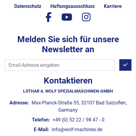
Datenschutz
Haftungsausschluss
Karriere
facebook
youtube
instagram
Melden Sie sich für unsere
Newsletter an
Kontaktieren
LOTHAR A. WOLF SPEZIALMASCHINEN-GMBH
Adresse:
Max-Planck-Straße 55, 32107 Bad Salzuflen,
Germany
Telefon:
+49 (0) 52 22 / 98 47 - 0
E-Mail:
info@wolf-machines.de