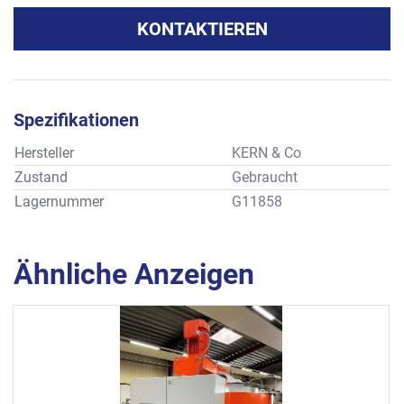
KONTAKTIEREN
Spezifikationen
Hersteller
KERN & Co
Zustand
Gebraucht
Lagernummer
G11858
Ähnliche Anzeigen