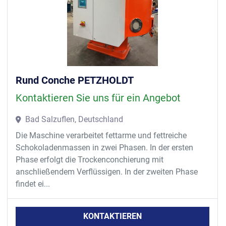
Rund Conche PETZHOLDT
Kontaktieren Sie uns für ein Angebot
Bad Salzuflen, Deutschland
Die Maschine verarbeitet fettarme und fettreiche
Schokoladenmassen in zwei Phasen. In der ersten
Phase erfolgt die Trockenconchierung mit
anschließendem Verflüssigen. In der zweiten Phase
findet ei...
KONTAKTIEREN