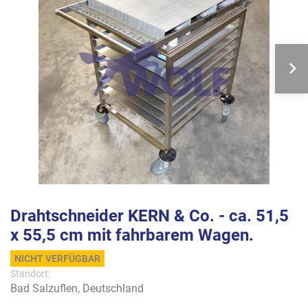
Drahtschneider KERN & Co. - ca. 51,5
x 55,5 cm mit fahrbarem Wagen.
NICHT VERFÜGBAR
Standort:
Bad Salzuflen, Deutschland