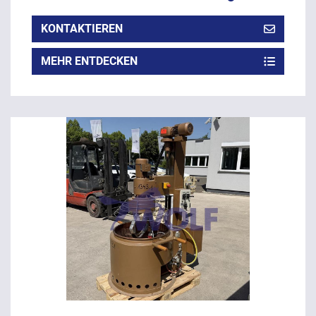
KONTAKTIEREN
MEHR ENTDECKEN