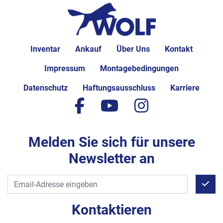
Inventar
Ankauf
Über Uns
Kontakt
Impressum
Montagebedingungen
Datenschutz
Haftungsausschluss
Karriere
facebook
youtube
instagram
Melden Sie sich für unsere
Newsletter an
Kontaktieren