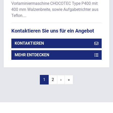
Vorlaminiermaschine CHOCOTEC Type P400 mit
400 mm Walzenbreite, sowie Aufgabetrichter aus
Teflon....
Kontaktieren Sie uns für ein Angebot
KONTAKTIEREN
MEHR ENTDECKEN
1
2
›
»