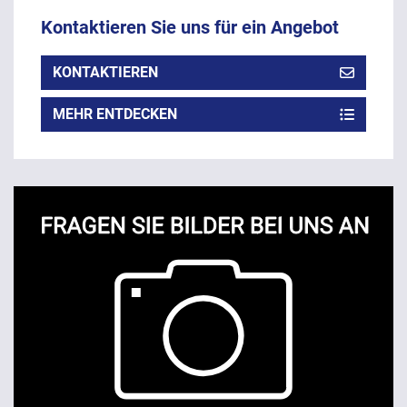
Kontaktieren Sie uns für ein Angebot
KONTAKTIEREN
MEHR ENTDECKEN