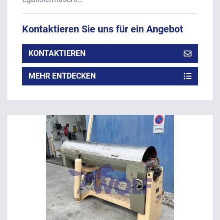
Kontaktieren Sie uns für ein Angebot
KONTAKTIEREN
MEHR ENTDECKEN