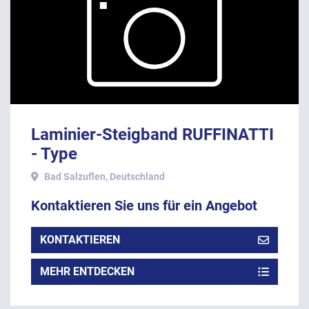
Laminier-Steigband RUFFINATTI
- Type
Bad Salzuflen, Deutschland
Kontaktieren Sie uns für ein Angebot
KONTAKTIEREN
MEHR ENTDECKEN