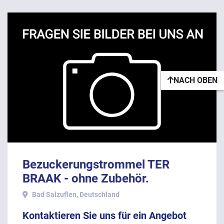
NACH OBEN
Bezuckerungstrommel TER
BRAAK - ohne Zubehör.
Bad Salzuflen, Deutschland
Kontaktieren Sie uns für ein Angebot