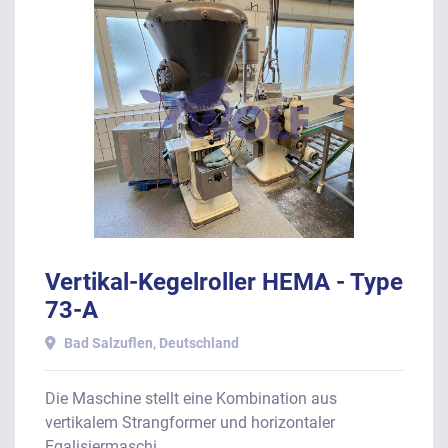
Vertikal-Kegelroller HEMA - Type
73-A
Bad Salzuflen, Deutschland
Die Maschine stellt eine Kombination aus
vertikalem Strangformer und horizontaler
Egalisiermaschi...