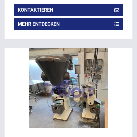
KONTAKTIEREN
MEHR ENTDECKEN