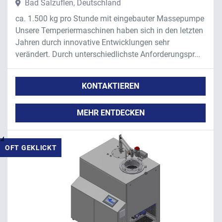
Bad Salzuflen, Deutschland
ca. 1.500 kg pro Stunde mit eingebauter Massepumpe
Unsere Temperiermaschinen haben sich in den letzten
Jahren durch innovative Entwicklungen sehr
verändert. Durch unterschiedlichste Anforderungspr...
KONTAKTIEREN
MEHR ENTDECKEN
OFT GEKLICKT