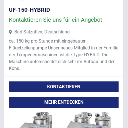
UF-150-HYBRID
Kontaktieren Sie uns für ein Angebot
Bad Salzuflen, Deutschland
ca. 150 kg pro Stunde mit eingebauter
Flügelzellenpumpe Unser neues Mitglied in der Familie
der Temperiermaschinen ist die Type HYBRID. Die
Maschine unterscheidet sich sehr im Aufbau und der
Kons...
KONTAKTIEREN
MEHR ENTDECKEN