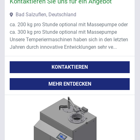
Kontaktieren Sie uns für ein Angebot
Bad Salzuflen, Deutschland
ca. 200 kg pro Stunde optional mit Massepumpe oder
ca. 300 kg pro Stunde optional mit Massepumpe
Unsere Temperiermaschinen haben sich in den letzten
Jahren durch innovative Entwicklungen sehr ve...
KONTAKTIEREN
MEHR ENTDECKEN