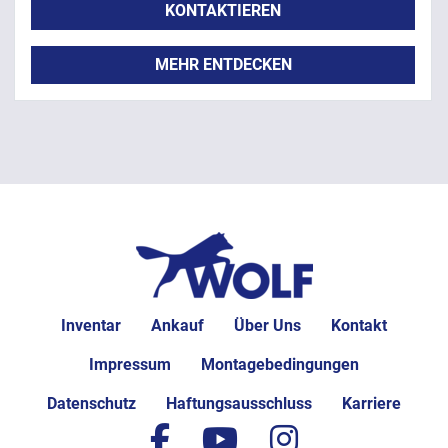
KONTAKTIEREN
MEHR ENTDECKEN
Inventar
Ankauf
Über Uns
Kontakt
Impressum
Montagebedingungen
Datenschutz
Haftungsausschluss
Karriere
facebook
youtube
instagram