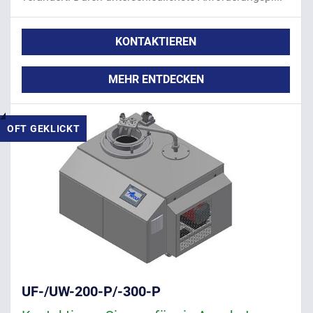
KONTAKTIEREN
MEHR ENTDECKEN
OFT GEKLICKT
UF-/UW-200-P/-300-P