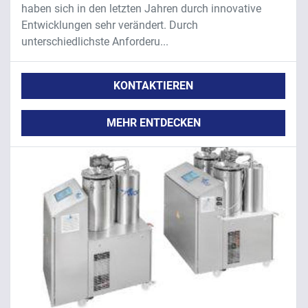
haben sich in den letzten Jahren durch innovative
Entwicklungen sehr verändert. Durch
unterschiedlichste Anforderu...
KONTAKTIEREN
MEHR ENTDECKEN