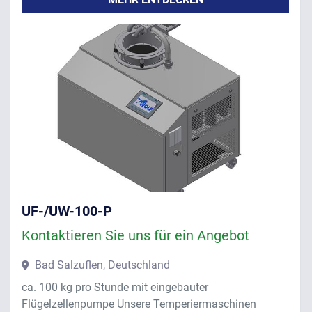
UF-/UW-100-P
Kontaktieren Sie uns für ein Angebot
Bad Salzuflen, Deutschland
ca. 100 kg pro Stunde mit eingebauter
Flügelzellenpumpe Unsere Temperiermaschinen