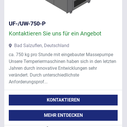
UF-/UW-750-P
Kontaktieren Sie uns für ein Angebot
Bad Salzuflen, Deutschland
ca. 750 kg pro Stunde mit eingebauter Massepumpe
Unsere Temperiermaschinen haben sich in den letzten
Jahren durch innovative Entwicklungen sehr
verändert. Durch unterschiedlichste
Anforderungsprof...
KONTAKTIEREN
MEHR ENTDECKEN