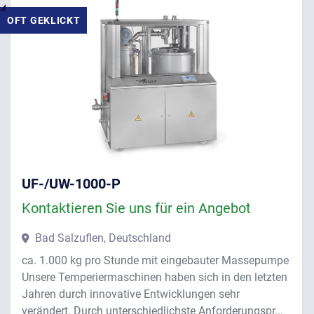
OFT GEKLICKT
UF-/UW-1000-P
Kontaktieren Sie uns für ein Angebot
Bad Salzuflen, Deutschland
ca. 1.000 kg pro Stunde mit eingebauter Massepumpe
Unsere Temperiermaschinen haben sich in den letzten
Jahren durch innovative Entwicklungen sehr
verändert. Durch unterschiedlichste Anforderungspr...