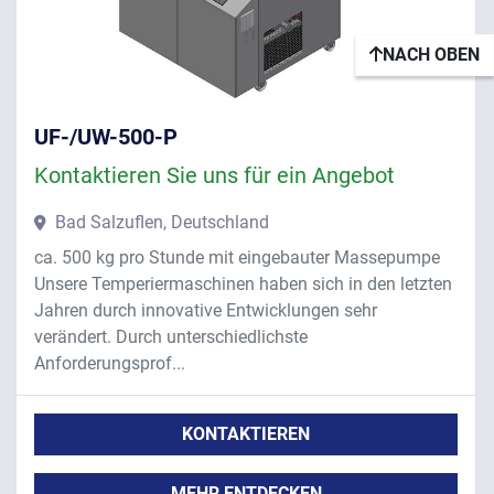
NACH OBEN
UF-/UW-500-P
Kontaktieren Sie uns für ein Angebot
Bad Salzuflen, Deutschland
ca. 500 kg pro Stunde mit eingebauter Massepumpe
Unsere Temperiermaschinen haben sich in den letzten
Jahren durch innovative Entwicklungen sehr
verändert. Durch unterschiedlichste
Anforderungsprof...
KONTAKTIEREN
MEHR ENTDECKEN