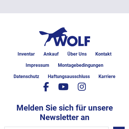
Inventar
Ankauf
Über Uns
Kontakt
Impressum
Montagebedingungen
Datenschutz
Haftungsausschluss
Karriere
facebook
youtube
instagram
Melden Sie sich für unsere
Newsletter an