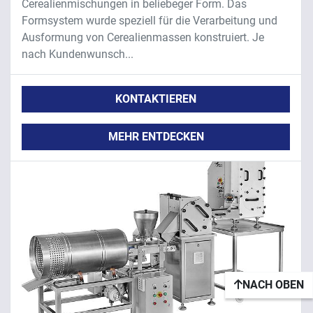
Cerealienmischungen in beliebeger Form. Das
Formsystem wurde speziell für die Verarbeitung und
Ausformung von Cerealienmassen konstruiert. Je
nach Kundenwunsch...
KONTAKTIEREN
MEHR ENTDECKEN
NACH OBEN