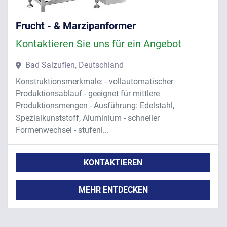
Frucht - & Marzipanformer
Kontaktieren Sie uns für ein Angebot
Bad Salzuflen, Deutschland
Konstruktionsmerkmale: - vollautomatischer
Produktionsablauf - geeignet für mittlere
Produktionsmengen - Ausführung: Edelstahl,
Spezialkunststoff, Aluminium - schneller
Formenwechsel - stufenl...
KONTAKTIEREN
MEHR ENTDECKEN