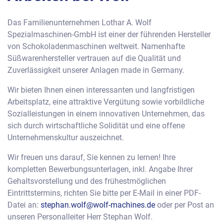
Das Familienunternehmen Lothar A. Wolf
Spezialmaschinen-GmbH ist einer der führenden Hersteller
von Schokoladenmaschinen weltweit. Namenhafte
Süßwarenhersteller vertrauen auf die Qualität und
Zuverlässigkeit unserer Anlagen made in Germany.
Wir bieten Ihnen einen interessanten und langfristigen
Arbeitsplatz, eine attraktive Vergütung sowie vorbildliche
Sozialleistungen in einem innovativen Unternehmen, das
sich durch wirtschaftliche Solidität und eine offene
Unternehmenskultur auszeichnet.
Wir freuen uns darauf, Sie kennen zu lernen! Ihre
kompletten Bewerbungsunterlagen, inkl. Angabe Ihrer
Gehaltsvorstellung und des frühestmöglichen
Eintrittstermins, richten Sie bitte per E-Mail in einer PDF-
Datei an:
stephan.wolf@wolf-machines.de
oder per Post an
unseren Personalleiter Herr Stephan Wolf.