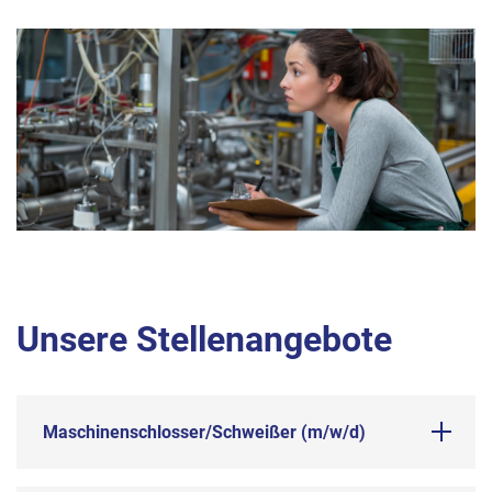
Unsere Stellenangebote
Maschinenschlosser/Schweißer (m/w/d)