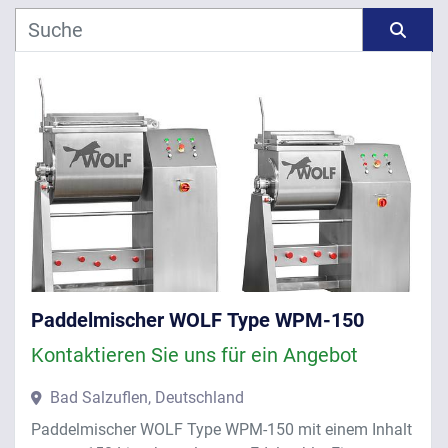
Hersteller
Sortieren nach
Modell
Jahr
ANWENDEN
LÖSCHEN
Paddelmischer WOLF Type WPM-150
Kontaktieren Sie uns für ein Angebot
Bad Salzuflen, Deutschland
Paddelmischer WOLF Type WPM-150 mit einem Inhalt